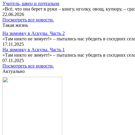
Учитель, швец и почтальон
«Всё, что она берет в руки – книгу, иголку, овощ, купюру, – с
22.06.2026
Посмотреть все новости.
Такая жизнь
На зимовку в Аскулы. Часть 2
«Там никто не зимует!» – пытались нас убедить в соседних селах
17.11.2025
На зимовку в Аскулы. Часть 1
«Там никто не зимует!» – пытались нас убедить в соседних селах
07.11.2025
Посмотреть все новости.
Актуально