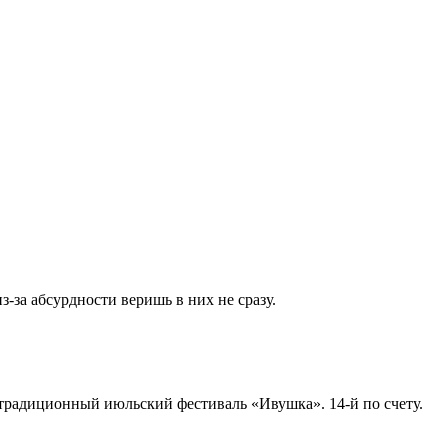
-за абсурдности веришь в них не сразу.
традиционный июльский фестиваль «Ивушка». 14-й по счету.