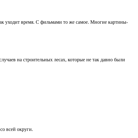
как уходит время. С фильмами то же самое. Многие картины-
лучаев на строительных лесах, которые не так давно были
со всей округи.