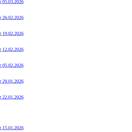
 05.03.2026
 26.02.2026
 19.02.2026
 12.02.2026
 05.02.2026
 29.01.2026
 22.01.2026
 15.01.2026