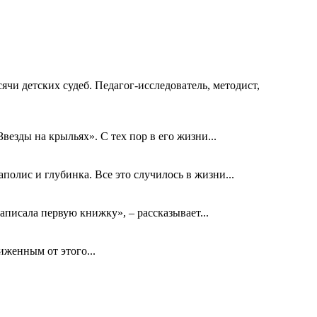
ячи детских судеб. Педагог-исследователь, методист,
езды на крыльях». С тех пор в его жизни...
олис и глубинка. Все это случилось в жизни...
аписала первую книжку», – рассказывает...
биженным от этого...