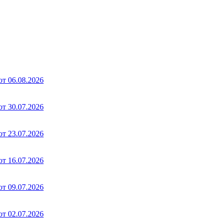
т 06.08.2026
т 30.07.2026
т 23.07.2026
т 16.07.2026
т 09.07.2026
т 02.07.2026