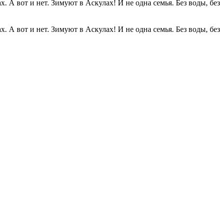
. А вот и нет. Зимуют в Аскулах! И не одна семья. Без воды, без.
. А вот и нет. Зимуют в Аскулах! И не одна семья. Без воды, без.