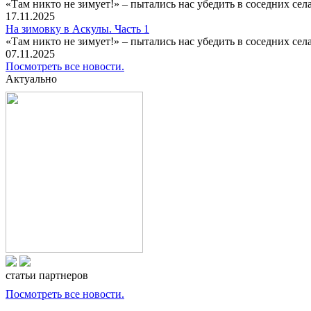
«Там никто не зимует!» – пытались нас убедить в соседних селах
17.11.2025
На зимовку в Аскулы. Часть 1
«Там никто не зимует!» – пытались нас убедить в соседних селах
07.11.2025
Посмотреть все новости.
Актуально
статьи партнеров
Посмотреть все новости.