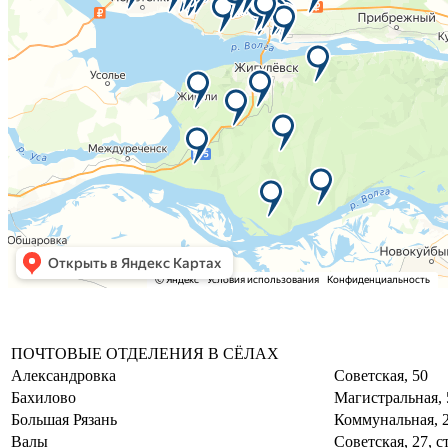
ПОЧТОВЫЕ ОТДЕЛЕНИЯ В СЁЛАХ
Александровка
Советская, 50
Бахилово
Магистральная,
Большая Рязань
Коммунальная, 
Валы
Советская, 27, с