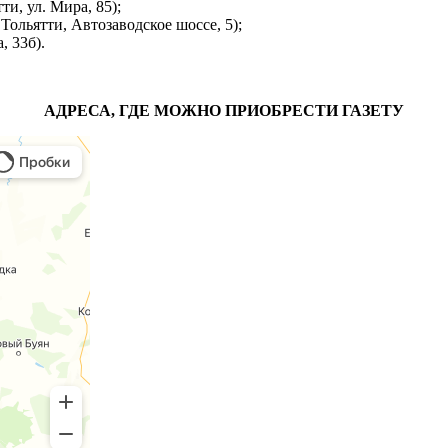
ти, ул. Мира, 85);
ольятти, Автозаводское шоссе, 5);
, 33б).
АДРЕСА, ГДЕ МОЖНО ПРИОБРЕСТИ ГАЗЕТУ