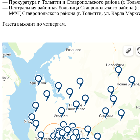
— Прокуратура г. Тольятти и Ставропольского района (г. Тольят
— Центральная районная больница Ставропольского района (г. Т
— МФЦ Ставропольского района (г. Тольятти, ул. Карла Маркса
Газета выходит по четвергам.