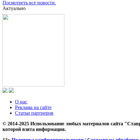
Посмотреть все новости.
Актуально
О нас
Реклама на сайте
Статьи партнеров
© 2014-2025 Использование любых материалов сайта "Ставр
которой взята информация.
12+
Политика конфиденциальности | Согласие на обработку 