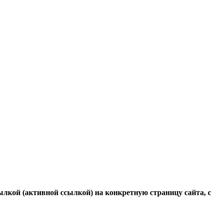
ылкой (активной ссылкой) на конкретную страницу сайта, с