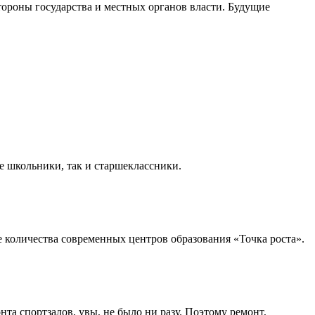
тороны государства и местных органов власти. Будущие
 школьники, так и старшеклассники.
 количества современных центров образования «Точка роста».
нта спортзалов, увы, не было ни разу. Поэтому ремонт,