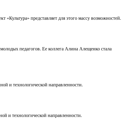
 «Культура» представляет для этого массу возможностей.
 молодых педагогов. Ее коллега Алина Алещенко стала
чной и технологической направленности.
ной и технологической направленности.