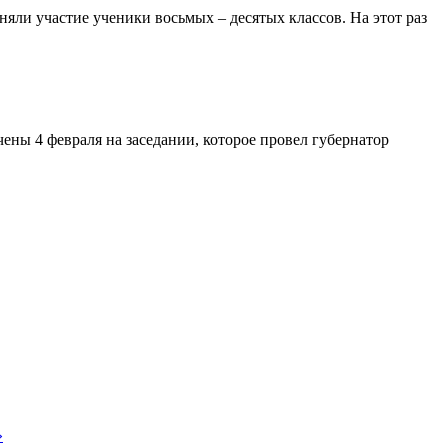
яли участие ученики восьмых – десятых классов. На этот раз
ны 4 февраля на заседании, которое провел губернатор
»