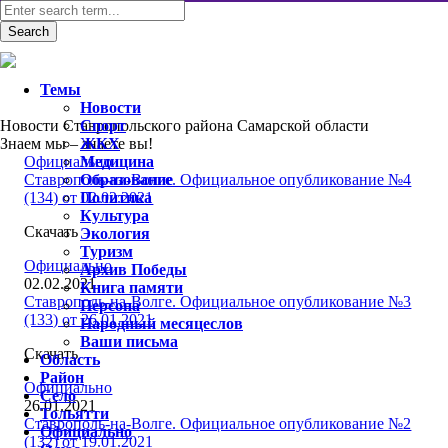
Темы
Новости
Новости Ставропольского района Самарской области
Спорт
Знаем мы – знаете вы!
ЖКХ
Официально
Медицина
Ставрополь-на-Волге. Официальное опубликование №4
Образование
(134) от 02.02.2021
Политика
Культура
Скачать
Экология
Туризм
Официально
Архив Победы
02.02.2021
Книга памяти
Ставрополь-на-Волге. Официальное опубликование №3
Персона
(133) от 26.01.2021
Народный месяцеслов
Ваши письма
Скачать
Область
Район
Официально
Село
26.01.2021
Тольятти
Ставрополь-на-Волге. Официальное опубликование №2
Официально
(132) от 19.01.2021