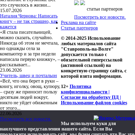
это случилось в жизни...
статьи партнеров
15.07.2026
Наталия Чернова: Написать
Посмотреть все новости.
книгу – не так страшно, как
Реклама на сайте
кажется
Статьи партнеров
«Я стала писательницей,
можно сказать, случайно.
© 2014-2025 Использование
Никогда об этом не мечтала,
любых материалов сайта
но однажды села за
"Ставрополь-на-Волге"
компьютер и за три недели
допускается только с
написала первую книжку», –
обязательной гиперссылкой
рассказывает...
(активной ссылкой) на
23.06.2026
конкретную страницу сайта, с
Учитель, швец и почтальон
которой взята информация.
«Всё, что она берет в руки –
книгу, иголку, овощ, купюру,
12+
Политика
– сразу же приносит пользу
конфиденциальности |
десяткам людей вокруг,
Согласие на обработку ПД |
никто не уйдет обиженным
Использование файлов cookies
от этого...
22.06.2026
Посмотреть все новости.
Мы используем куки для
наилучшего представления нашего сайта. Если Вы
продолжите использовать сайт, мы будем считать что Вас это