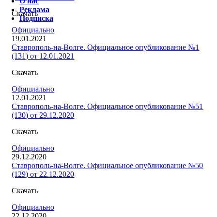
О нас
Реклама
Скачать
Подписка
Официально
19.01.2021
Ставрополь-на-Волге. Официальное опубликование №1
(131) от 12.01.2021
Скачать
Официально
12.01.2021
Ставрополь-на-Волге. Официальное опубликование №51
(130) от 29.12.2020
Скачать
Официально
29.12.2020
Ставрополь-на-Волге. Официальное опубликование №50
(129) от 22.12.2020
Скачать
Официально
22.12.2020