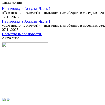
Такая жизнь
На зимовку в Аскулы. Часть 2
«Там никто не зимует!» – пытались нас убедить в соседних селах
17.11.2025
На зимовку в Аскулы. Часть 1
«Там никто не зимует!» – пытались нас убедить в соседних селах
07.11.2025
Посмотреть все новости.
Актуально