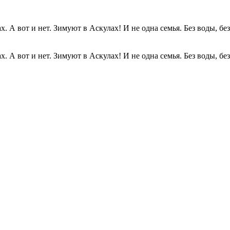
. А вот и нет. Зимуют в Аскулах! И не одна семья. Без воды, без.
. А вот и нет. Зимуют в Аскулах! И не одна семья. Без воды, без.