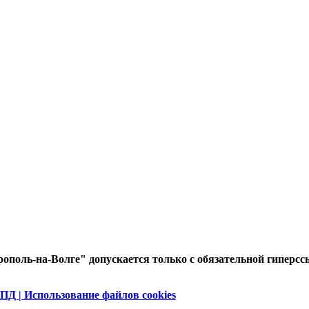
ополь-на-Волге" допускается только с обязательной гиперсс
ПД | Использование файлов cookies