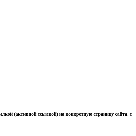
ылкой (активной ссылкой) на конкретную страницу сайта, с