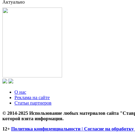
Актуально
О нас
Реклама на сайте
Статьи партнеров
© 2014-2025 Использование любых материалов сайта "Ставр
которой взята информация.
12+
Политика конфиденциальности | Согласие на обработку 