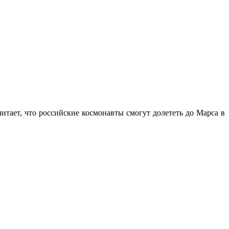
тает, что российские космонавты смогут долететь до Марса в