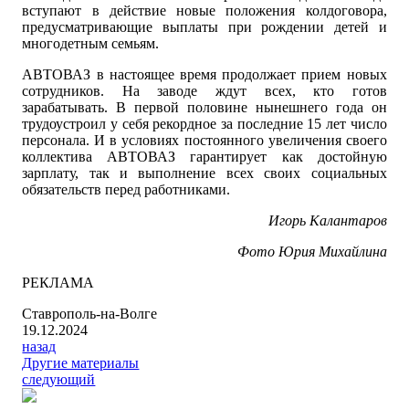
вступают в действие новые положения колдоговора,
предусматривающие выплаты при рождении детей и
многодетным семьям.
АВТОВАЗ в настоящее время продолжает прием новых
сотрудников. На заводе ждут всех, кто готов
зарабатывать. В первой половине нынешнего года он
трудоустроил у себя рекордное за последние 15 лет число
персонала. И в условиях постоянного увеличения своего
коллектива АВТОВАЗ гарантирует как достойную
зарплату, так и выполнение всех своих социальных
обязательств перед работниками.
Игорь Калантаров
Фото Юрия Михайлина
РЕКЛАМА
Ставрополь-на-Волге
19.12.2024
назад
Другие материалы
следующий