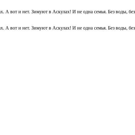
. А вот и нет. Зимуют в Аскулах! И не одна семья. Без воды, без.
. А вот и нет. Зимуют в Аскулах! И не одна семья. Без воды, без.