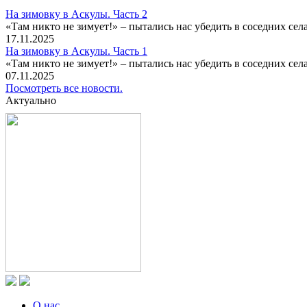
На зимовку в Аскулы. Часть 2
«Там никто не зимует!» – пытались нас убедить в соседних селах
17.11.2025
На зимовку в Аскулы. Часть 1
«Там никто не зимует!» – пытались нас убедить в соседних селах
07.11.2025
Посмотреть все новости.
Актуально
О нас