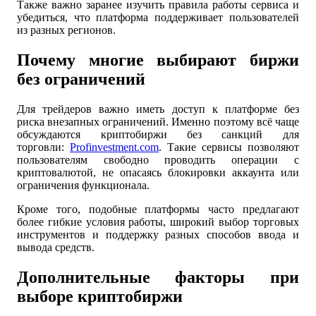
Также важно заранее изучить правила работы сервиса и
убедиться, что платформа поддерживает пользователей
из разных регионов.
Почему многие выбирают биржи
без ограничений
Для трейдеров важно иметь доступ к платформе без
риска внезапных ограничений. Именно поэтому всё чаще
обсуждаются криптобиржи без санкций для
торговли:
Profinvestment.com
. Такие сервисы позволяют
пользователям свободно проводить операции с
криптовалютой, не опасаясь блокировки аккаунта или
ограничения функционала.
Кроме того, подобные платформы часто предлагают
более гибкие условия работы, широкий выбор торговых
инструментов и поддержку разных способов ввода и
вывода средств.
Дополнительные факторы при
выборе криптобиржи