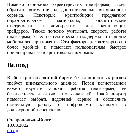
Помимо основных характеристик платформы, стоит
обратить внимание на дополнительные возможности
сервиса. Некоторые криптобиржи предлагают
образовательные материалы, аналитические
инструменты и демо-режимы для начинающих
трейдеров. Также полезно учитывать скорость работы
платформы, качество технической поддержки и наличие
мобильного приложения. Эти факторы делают торговлю
более удобной и помогают пользователям быстрее
ориентироваться в криптовалютном рынке.
Вывод
Выбор криптовалютной биржи без санкционных рисков
требует внимательного анализа. Перед регистрацией
важно изучить условия работы платформы, её
безопасность и отзывы пользователей. Такой подход
помогает выбрать надежный сервис и обеспечить
стабильную работу с цифровыми активами в
долгосрочной перспективе.
Ставрополь-на-Волге
18.03.2022
назад