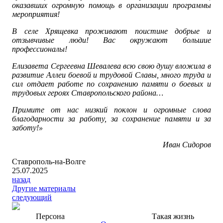
оказавших огромную помощь в организации программы
мероприятия!
В селе Хрящевка проживают поистине добрые и
отзывчивые люди! Вас окружают большие
профессионалы!
Елизавета Сергеевна Шевалева всю свою душу вложила в
развитие Аллеи боевой и трудовой Славы, много труда и
сил отдает работе по сохранению памяти о боевых и
трудовых героях Ставропольского района…
Примите от нас низкий поклон и огромные слова
благодарности за работу, за сохранение памяти и за
заботу!»
Иван Сидоров
Ставрополь-на-Волге
25.07.2025
назад
Другие материалы
следующий
Персона
Такая жизнь