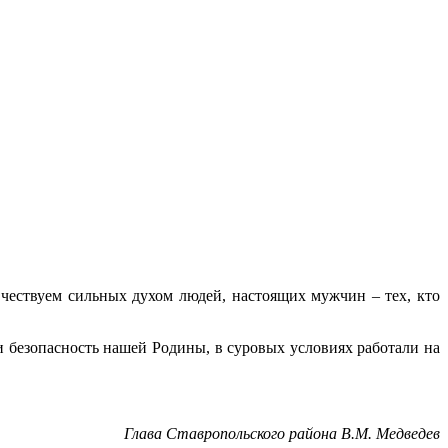
 чествуем сильных духом людей, настоящих мужчин – тех, кто
и безопасность нашей Родины, в суровых условиях работали на
Глава Ставропольского района В.М. Медведев