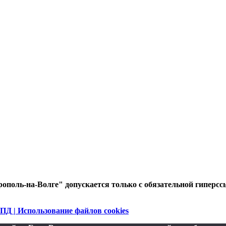
ополь-на-Волге" допускается только с обязательной гиперсс
ПД | Использование файлов cookies