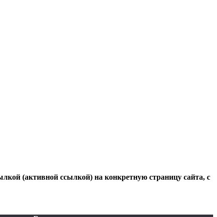
ылкой (активной ссылкой) на конкретную страницу сайта, с