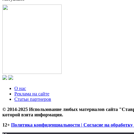
О нас
Реклама на сайте
Статьи партнеров
© 2014-2025 Использование любых материалов сайта "Ставр
которой взята информация.
12+
Политика конфиденциальности | Согласие на обработку 