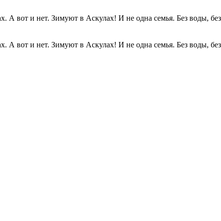
. А вот и нет. Зимуют в Аскулах! И не одна семья. Без воды, без.
. А вот и нет. Зимуют в Аскулах! И не одна семья. Без воды, без.