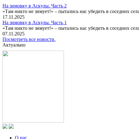
На зимовку в Аскулы. Часть 2
«Там никто не зимует!» – пытались нас убедить в соседних селах
17.11.2025
На зимовку в Аскулы. Часть 1
«Там никто не зимует!» – пытались нас убедить в соседних селах
07.11.2025
Посмотреть все новости.
Актуально
О нас