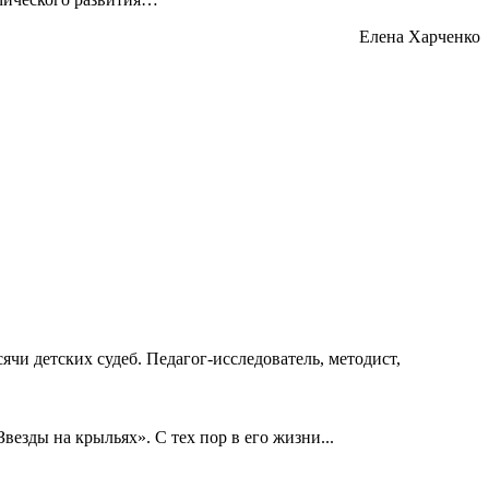
Елена Харченко
ячи детских судеб. Педагог-исследователь, методист,
езды на крыльях». С тех пор в его жизни...