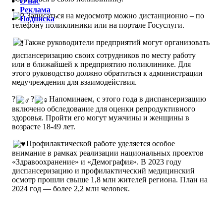
О нас
Реклама
Записаться на медосмотр можно дистанционно – по
Подписка
телефону поликлиники или на портале Госуслуги.
Также руководители предприятий могут организовать
диспансеризацию своих сотрудников по месту работу
или в ближайшей к предприятию поликлинике. Для
этого руководство должно обратиться к администрации
медучреждения для взаимодействия.
?‍
?‍
Напоминаем, с этого года в диспансеризацию
включено обследование для оценки репродуктивного
здоровья. Пройти его могут мужчины и женщины в
возрасте 18-49 лет.
Профилактической работе уделяется особое
внимание в рамках реализации национальных проектов
«Здравоохранение» и «Демография». В 2023 году
диспансеризацию и профилактический медицинский
осмотр прошли свыше 1,8 млн жителей региона. План на
2024 год — более 2,2 млн человек.