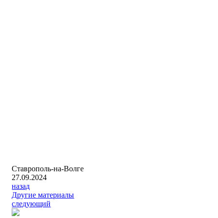
Ставрополь-на-Волге
27.09.2024
назад
Другие материалы
следующий