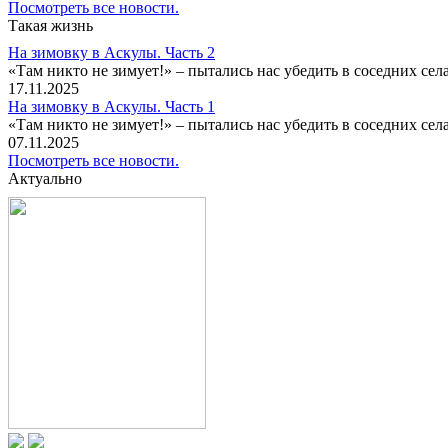
Посмотреть все новости.
Такая жизнь
На зимовку в Аскулы. Часть 2
«Там никто не зимует!» – пытались нас убедить в соседних селах
17.11.2025
На зимовку в Аскулы. Часть 1
«Там никто не зимует!» – пытались нас убедить в соседних селах
07.11.2025
Посмотреть все новости.
Актуально