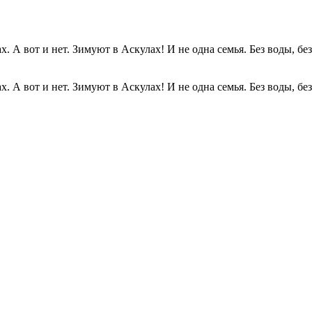
. А вот и нет. Зимуют в Аскулах! И не одна семья. Без воды, без.
. А вот и нет. Зимуют в Аскулах! И не одна семья. Без воды, без.