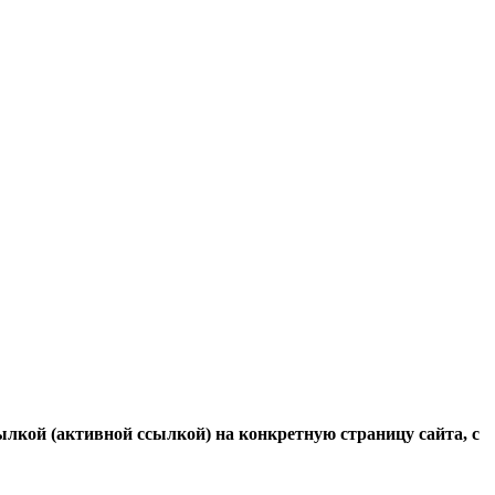
ылкой (активной ссылкой) на конкретную страницу сайта, с