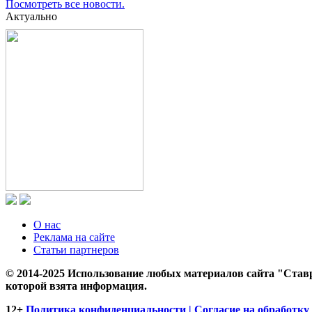
Посмотреть все новости.
Актуально
О нас
Реклама на сайте
Статьи партнеров
© 2014-2025 Использование любых материалов сайта "Ставр
которой взята информация.
12+
Политика конфиденциальности | Согласие на обработку 