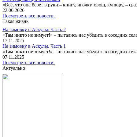
«Всё, что она берет в руки – книгу, иголку, овощ, купюру, – с
22.06.2026
Посмотреть все новости.
Такая жизнь
На зимовку в Аскулы. Часть 2
«Там никто не зимует!» – пытались нас убедить в соседних селах
17.11.2025
На зимовку в Аскулы. Часть 1
«Там никто не зимует!» – пытались нас убедить в соседних селах
07.11.2025
Посмотреть все новости.
Актуально