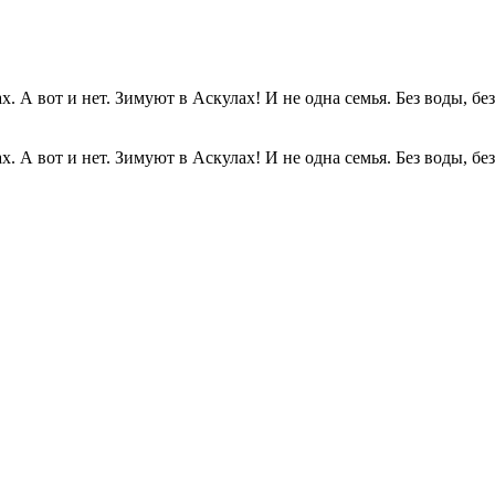
. А вот и нет. Зимуют в Аскулах! И не одна семья. Без воды, без.
. А вот и нет. Зимуют в Аскулах! И не одна семья. Без воды, без.