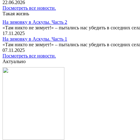
22.06.2026
Посмотреть все новости.
Такая жизнь
На зимовку в Аскулы. Часть 2
«Там никто не зимует!» – пытались нас убедить в соседних селах
17.11.2025
На зимовку в Аскулы. Часть 1
«Там никто не зимует!» – пытались нас убедить в соседних селах
07.11.2025
Посмотреть все новости.
Актуально