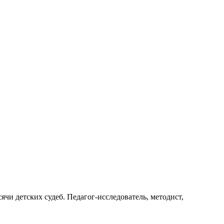
ячи детских судеб. Педагог-исследователь, методист,