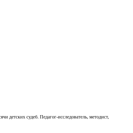
ячи детских судеб. Педагог-исследователь, методист,