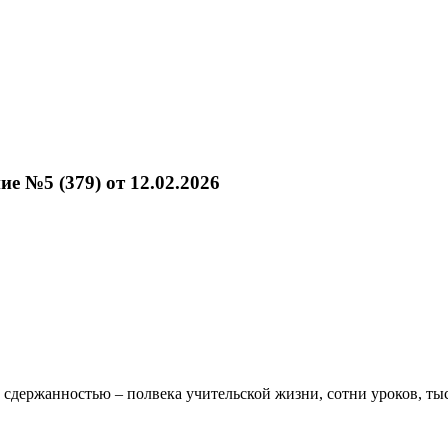
 №5 (379) от 12.02.2026
 сдержанностью – полвека учительской жизни, сотни уроков, тыс