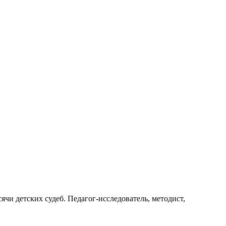
ячи детских судеб. Педагог-исследователь, методист,