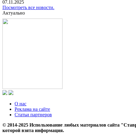
07.11.2025
Посмотреть все новости.
Актуально
О нас
Реклама на сайте
Статьи партнеров
© 2014-2025 Использование любых материалов сайта "Ставр
которой взята информация.