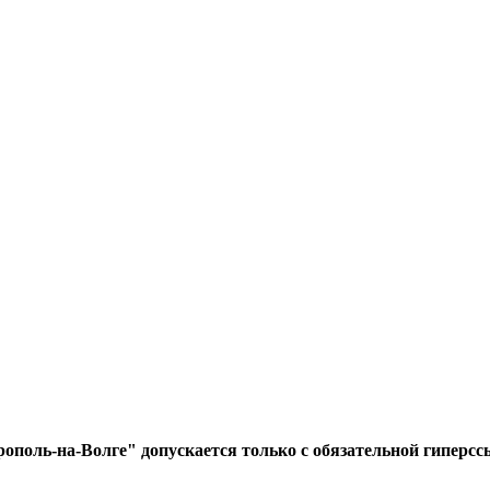
ополь-на-Волге" допускается только с обязательной гиперсс