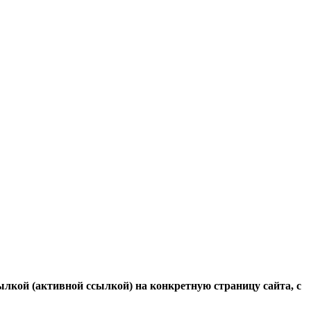
ылкой (активной ссылкой) на конкретную страницу сайта, с