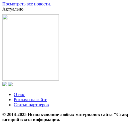
Посмотреть все новости.
Актуально
О нас
Реклама на сайте
Статьи партнеров
© 2014-2025 Использование любых материалов сайта "Ставр
которой взята информация.