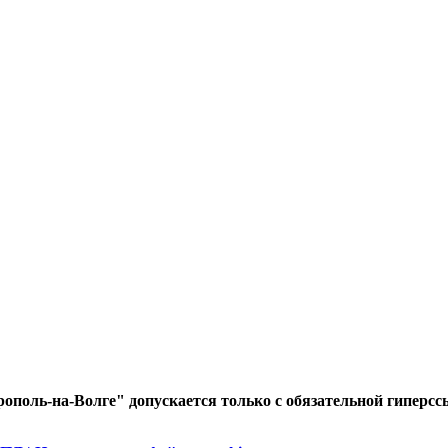
ополь-на-Волге" допускается только с обязательной гиперсс