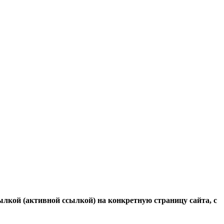
ылкой (активной ссылкой) на конкретную страницу сайта, с