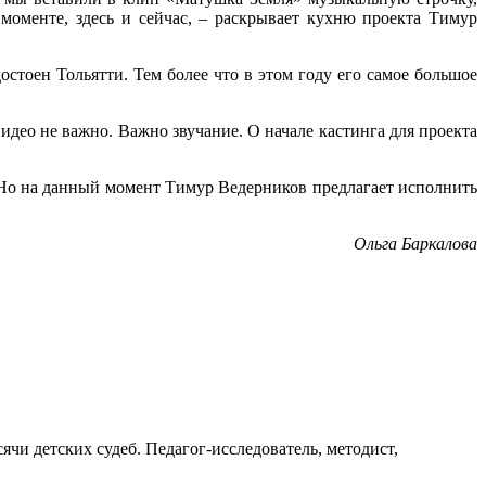
 моменте, здесь и сейчас, – раскрывает кухню проекта Тимур
стоен Тольятти. Тем более что в этом году его самое большое
идео не важно. Важно звучание. О начале кастинга для проекта
. Но на данный момент Тимур Ведерников предлагает исполнить
Ольга Баркалова
ячи детских судеб. Педагог-исследователь, методист,