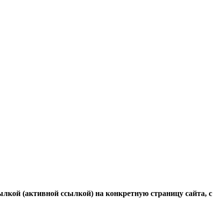
ылкой (активной ссылкой) на конкретную страницу сайта, с