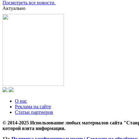
Посмотреть все новости.
Актуально
О нас
Реклама на сайте
Статьи партнеров
© 2014-2025 Использование любых материалов сайта "Ставр
которой взята информация.
12+
Политика конфиденциальности | Согласие на обработку 