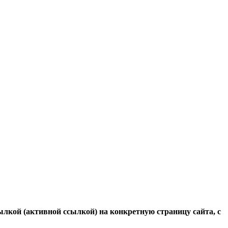
ылкой (активной ссылкой) на конкретную страницу сайта, с