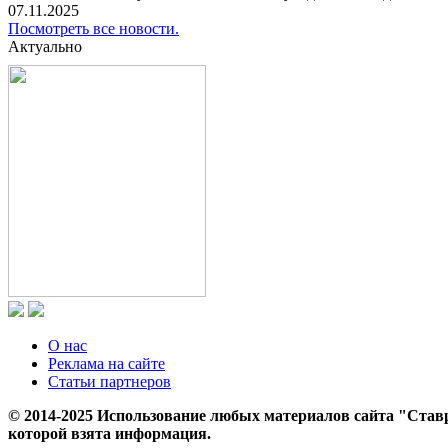
07.11.2025
Посмотреть все новости.
Актуально
О нас
Реклама на сайте
Статьи партнеров
© 2014-2025 Использование любых материалов сайта "Ставр
которой взята информация.