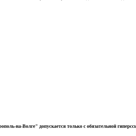
ополь-на-Волге" допускается только с обязательной гиперсс