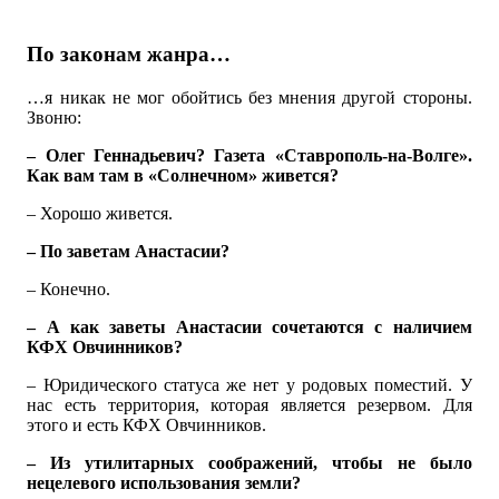
По законам жанра…
…я никак не мог обойтись без мнения другой стороны.
Звоню:
– Олег Геннадьевич? Газета «Ставрополь-на-Волге».
Как вам там в «Солнечном» живется?
– Хорошо живется.
– По заветам Анастасии?
– Конечно.
– А как заветы Анастасии сочетаются с наличием
КФХ Овчинников?
– Юридического статуса же нет у родовых поместий. У
нас есть территория, которая является резервом. Для
этого и есть КФХ Овчинников.
– Из утилитарных соображений, чтобы не было
нецелевого использования земли?