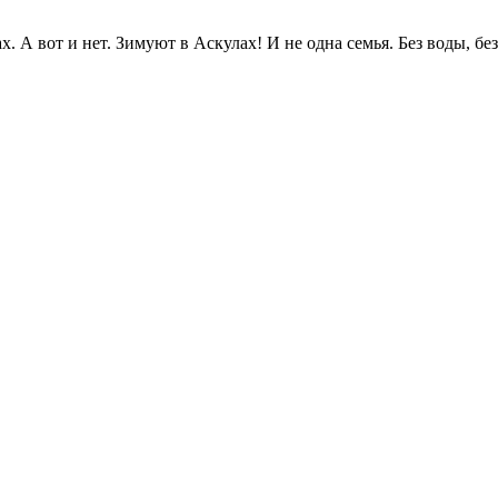
. А вот и нет. Зимуют в Аскулах! И не одна семья. Без воды, без.