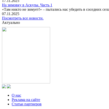
17.11.2025
На зимовку в Аскулы. Часть 1
«Там никто не зимует!» – пытались нас убедить в соседних селах
07.11.2025
Посмотреть все новости.
Актуально
О нас
Реклама на сайте
Статьи партнеров