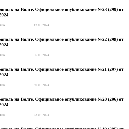
ополь-на-Волге. Официальное опубликование №23 (299) от
.2024
ьно
13.06.2024
ополь-на-Волге. Официальное опубликование №22 (298) от
.2024
ьно
06.06.2024
ополь-на-Волге. Официальное опубликование №21 (297) от
.2024
ьно
30.05.2024
ополь-на-Волге. Официальное опубликование №20 (296) от
.2024
ьно
23.05.2024