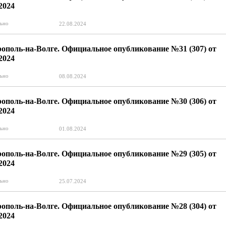
.2024
ьно
22.08.2024
ополь-на-Волге. Официальное опубликование №31 (307) от
.2024
ьно
08.08.2024
ополь-на-Волге. Официальное опубликование №30 (306) от
.2024
ьно
01.08.2024
ополь-на-Волге. Официальное опубликование №29 (305) от
.2024
ьно
25.07.2024
ополь-на-Волге. Официальное опубликование №28 (304) от
.2024