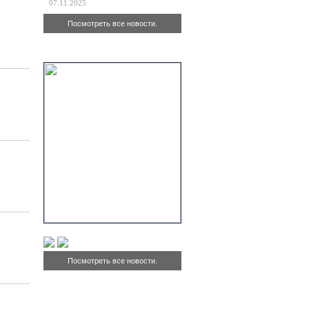
07.11.2025
Посмотреть все новости.
Актуально
Посмотреть все новости.