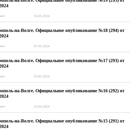
ополь-на-Волге. Официальное опубликование №19 (295) от
.2024
ьно
16.05.2024
ополь-на-Волге. Официальное опубликование №18 (294) от
.2024
ьно
07.05.2024
ополь-на-Волге. Официальное опубликование №17 (293) от
.2024
ьно
03.05.2024
ополь-на-Волге. Официальное опубликование №16 (292) от
.2024
ьно
23.04.2024
ополь-на-Волге. Официальное опубликование №15 (291) от
.2024