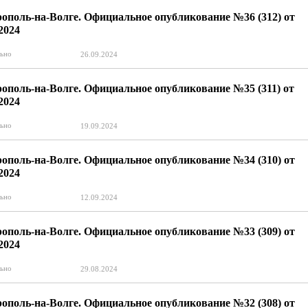
ополь-на-Волге. Официальное опубликование №36 (312) от
.2024
ьно
26.09.2024
ополь-на-Волге. Официальное опубликование №35 (311) от
.2024
ьно
19.09.2024
ополь-на-Волге. Официальное опубликование №34 (310) от
.2024
ьно
12.09.2024
ополь-на-Волге. Официальное опубликование №33 (309) от
.2024
ьно
29.08.2024
ополь-на-Волге. Официальное опубликование №32 (308) от