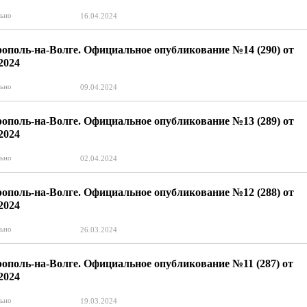
ьно
16.04.2024
ополь-на-Волге. Официальное опубликование №14 (290) от
.2024
ьно
09.04.2024
ополь-на-Волге. Официальное опубликование №13 (289) от
.2024
ьно
02.04.2024
ополь-на-Волге. Официальное опубликование №12 (288) от
.2024
ьно
26.03.2024
ополь-на-Волге. Официальное опубликование №11 (287) от
.2024
ьно
19.03.2024