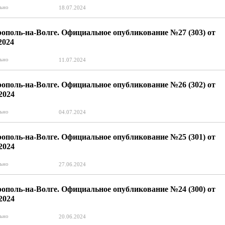
ьно
18.07.2024
ополь-на-Волге. Официальное опубликование №27 (303) от
2024
ьно
11.07.2024
ополь-на-Волге. Официальное опубликование №26 (302) от
.2024
ьно
04.07.2024
ополь-на-Волге. Официальное опубликование №25 (301) от
.2024
ьно
27.06.2024
ополь-на-Волге. Официальное опубликование №24 (300) от
.2024
ьно
20.06.2024