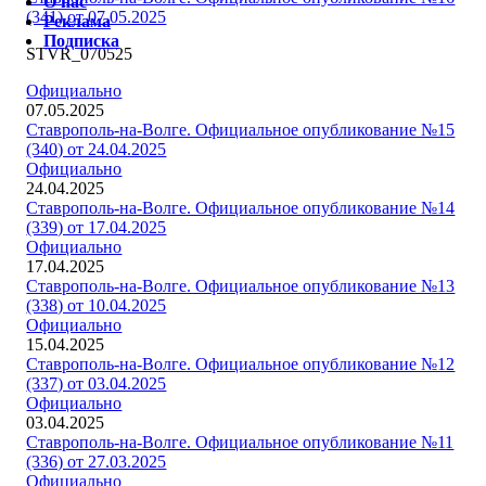
О нас
(341) от 07.05.2025
Реклама
Подписка
STVR_070525
Официально
07.05.2025
Ставрополь-на-Волге. Официальное опубликование №15
(340) от 24.04.2025
Официально
24.04.2025
Ставрополь-на-Волге. Официальное опубликование №14
(339) от 17.04.2025
Официально
17.04.2025
Ставрополь-на-Волге. Официальное опубликование №13
(338) от 10.04.2025
Официально
15.04.2025
Ставрополь-на-Волге. Официальное опубликование №12
(337) от 03.04.2025
Официально
03.04.2025
Ставрополь-на-Волге. Официальное опубликование №11
(336) от 27.03.2025
Официально