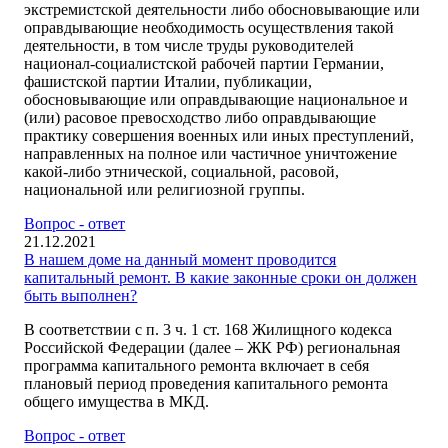
экстремистской деятельности либо обосновывающие или
оправдывающие необходимость осуществления такой
деятельности, в том числе труды руководителей
национал-социалистской рабочей партии Германии,
фашистской партии Италии, публикации,
обосновывающие или оправдывающие национальное и
(или) расовое превосходство либо оправдывающие
практику совершения военных или иных преступлений,
направленных на полное или частичное уничтожение
какой-либо этнической, социальной, расовой,
национальной или религиозной группы.
Вопрос - ответ
21.12.2021
В нашем доме на данный момент проводится
капитальный ремонт. В какие законные сроки он должен
быть выполнен?
В соответствии с п. 3 ч. 1 ст. 168 Жилищного кодекса
Российской Федерации (далее – ЖК РФ) региональная
программа капитального ремонта включает в себя
плановый период проведения капитального ремонта
общего имущества в МКД.
Вопрос - ответ