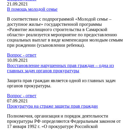
21.09.2021
В помощь молодой семье
В соответствии с подпрограммой «Молодой семье –
доступное жилье» государственной программы
«Развитие жилищного строительства в Самарской
области» реализуется мероприятие по предоставлению
социальных выплат в виде компенсации молодым семьям
при рождении (усыновлении ребенка).
Вопрос - ответ
10.09.2021
Восстановление нарушенных прав граждан – одна из
главных задач органов прокуратуры
Защита прав граждан является одной из главных задач
органов прокуратуры.
Вопрос - ответ
07.09.2021
Прокуратура на страже защиты прав граждан
Полномочия, организация и порядок деятельности
прокуратуры РФ определяются Федеральным законом от
17 января 1992 г. «О прокуратуре Российской