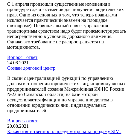
С 1 апреля произошли существенные изменения в
процедуре сдачи экзаменов для получения водительских
прав. Одно из основных в том, что теперь правилами
исключается практический экзамен на площадке
(автодроме). Первоначальный навык управления
транспортным средством надо будет продемонстрировать
непосредственно в условиях дорожного движения.
Однако это требование не распространяется на
мотоциклистов.
Вопрос - ответ
24.08.2021
Создан долговой центр
В связи с централизацией функций по управлению
долгом в отношении юридических лиц, индивидуальных
предпринимателей создана Межрайонная ИФНС России
№23 по Самарской области, на базе которой
осуществляются функции по управлению долгом в
отношении юридических лиц, индивидуальных
предпринимателей
Вопрос - ответ
20.08.2021
Какая ответственность предусмотрена за продажу SIM-