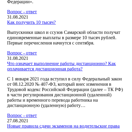
Федерации».
Вопрос - ответ
31.08.2021
Как получить 10 тысяч?
Выпускники школ и ссузов Самарской области получат
единовременные выплаты в размере 10 тысяч рублей.
Первые перечисления начнутся с сентября.
Вопрос - ответ
31.08.2021
Что означает выполнение работы дистанционно? Как
оплачивается дистанционная работа?
С 1 января 2021 года вступил в силу Федеральный закон
от 08.12.2020 № 407-ФЗ, который внес изменения в
Трудовой кодекс Российской Федерации (далее – ТК РФ)
в части регулирования дистанционной (удаленной)
работы и временного перевода работника на
дистанционную (удаленную) работу…
Вопрос - ответ
27.08.2021
Новые правила сдачи экзаменов на водительские права