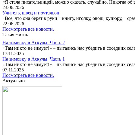
«Я стала писательницей, можно сказать, случайно. Никогда об 
23.06.2026
Учитель, швец и почтальон
«Всё, что она берет в руки – книгу, иголку, овощ, купюру, – с
22.06.2026
Посмотреть все новости.
Такая жизнь
На зимовку в Аскулы. Часть 2
«Там никто не зимует!» – пытались нас убедить в соседних селах
17.11.2025
На зимовку в Аскулы. Часть 1
«Там никто не зимует!» – пытались нас убедить в соседних селах
07.11.2025
Посмотреть все новости.
Актуально