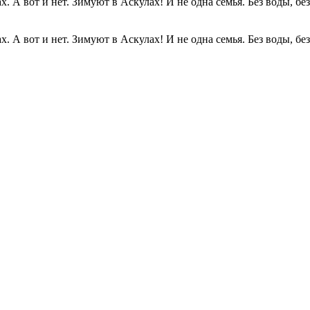
. А вот и нет. Зимуют в Аскулах! И не одна семья. Без воды, без.
. А вот и нет. Зимуют в Аскулах! И не одна семья. Без воды, без.