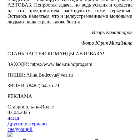
АВТОВАЗ. Непростая задача, но ведь усилия и средства
на это предприятием расходуются тоже серьезные.
Осталось надеяться, что и целеустремленными молодыми
людьми наша страна также богата.
Игорь Калантаров
Фото Юрия Михайлина
СТАНЬ ЧАСТЬЮ КОМАНДЫ АВТОВАЗА!
ЗАХОДИ: https://www.lada.ru/hr/program
ПИШИ: Alina.Budeeva@vaz.ru
ЗВОНИ: (8482) 64-35-71
РЕКЛАМА
Ставрополь-на-Волге
03.04.2025
назад
Другие материалы
следующий