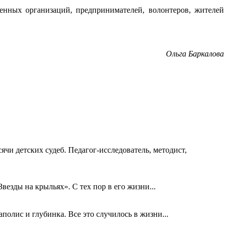
енных организаций, предпринимателей, волонтеров, жителей
Ольга Баркалова
ячи детских судеб. Педагог-исследователь, методист,
езды на крыльях». С тех пор в его жизни...
олис и глубинка. Все это случилось в жизни...