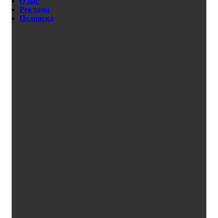
О нас
Реклама
Подписка