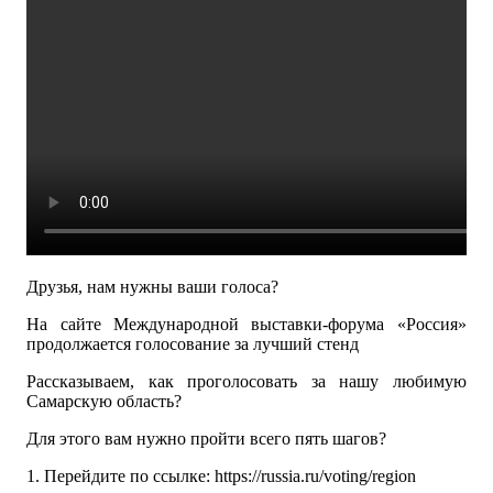
Друзья, нам нужны ваши голоса?
На сайте Международной выставки-форума «Россия»
продолжается голосование за лучший стенд
Рассказываем, как проголосовать за нашу любимую
Самарскую область?
Для этого вам нужно пройти всего пять шагов?
1. Перейдите по ссылке: https://russia.ru/voting/region