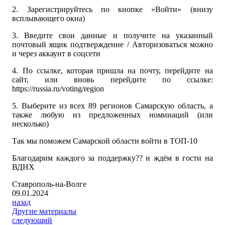
2. Зарегистрируйтесь по кнопке «Войти» (внизу
всплывающего окна)
3. Введите свои данные и получите на указанный
почтовый ящик подтверждение / Авторизоваться можно
и через аккаунт в соцсети
4. По ссылке, которая пришла на почту, перейдите на
сайт, или вновь перейдите по ссылке:
https://russia.ru/voting/region
5. Выберите из всех 89 регионов Самарскую область, а
также любую из предложенных номинаций (или
несколько)
Так мы поможем Самарской области войти в ТОП-10
Благодарим каждого за поддержку?? и ждём в гости на
ВДНХ
Ставрополь-на-Волге
09.01.2024
назад
Другие материалы
следующий