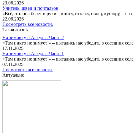
23.06.2026
Учитель, швец и почтальон
«Всё, что она берет в руки – книгу, иголку, овощ, купюру, – с
22.06.2026
Посмотреть все новости.
Такая жизнь
На зимовку в Аскулы. Часть 2
«Там никто не зимует!» – пытались нас убедить в соседних селах
17.11.2025
На зимовку в Аскулы. Часть 1
«Там никто не зимует!» – пытались нас убедить в соседних селах
07.11.2025
Посмотреть все новости.
Актуально