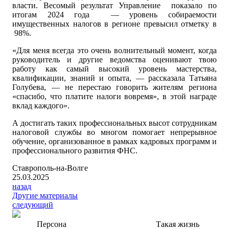
власти. Весомый результат Управление показало по
итогам 2024 года — уровень собираемости
имущественных налогов в регионе превысил отметку в
98%.
«Для меня всегда это очень волнительный момент, когда
руководитель и другие ведомства оценивают твою
работу как самый высокий уровень мастерства,
квалификации, знаний и опыта, — рассказала Татьяна
Голубева, — не перестаю говорить жителям региона
«спасибо, что платите налоги вовремя», в этой награде
вклад каждого».
А достигать таких профессиональных высот сотрудникам
налоговой службы во многом помогает непрерывное
обучение, организованное в рамках кадровых программ и
профессионального развития ФНС.
Ставрополь-на-Волге
25.03.2025
назад
Другие материалы
следующий
Персона
Такая жизнь