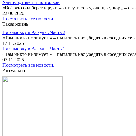
Учитель, швец и почтальон
«Всё, что она берет в руки – книгу, иголку, овощ, купюру, – с
22.06.2026
Посмотреть все новости.
Такая жизнь
На зимовку в Аскулы. Часть 2
«Там никто не зимует!» – пытались нас убедить в соседних селах
17.11.2025
На зимовку в Аскулы. Часть 1
«Там никто не зимует!» – пытались нас убедить в соседних селах
07.11.2025
Посмотреть все новости.
Актуально