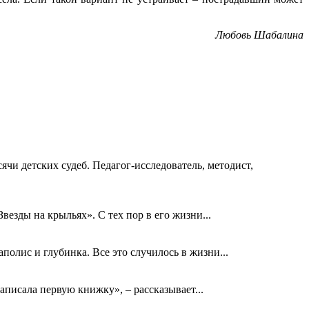
Любовь Шабалина
ячи детских судеб. Педагог-исследователь, методист,
езды на крыльях». С тех пор в его жизни...
олис и глубинка. Все это случилось в жизни...
аписала первую книжку», – рассказывает...