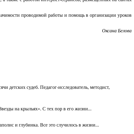
значимости проводимой работы и помощь в организации уроков
Оксана Белова
ячи детских судеб. Педагог-исследователь, методист,
езды на крыльях». С тех пор в его жизни...
олис и глубинка. Все это случилось в жизни...