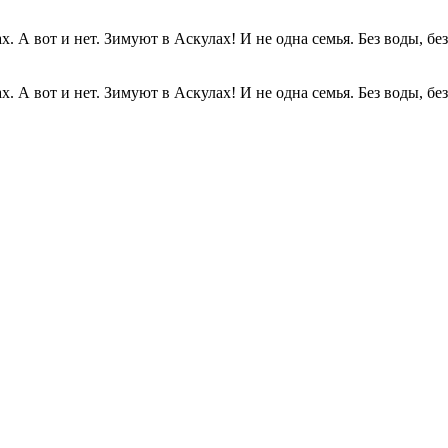
. А вот и нет. Зимуют в Аскулах! И не одна семья. Без воды, без.
. А вот и нет. Зимуют в Аскулах! И не одна семья. Без воды, без.