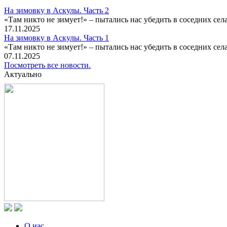
На зимовку в Аскулы. Часть 2
«Там никто не зимует!» – пытались нас убедить в соседних селах
17.11.2025
На зимовку в Аскулы. Часть 1
«Там никто не зимует!» – пытались нас убедить в соседних селах
07.11.2025
Посмотреть все новости.
Актуально
О нас