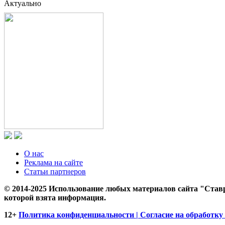
Актуально
О нас
Реклама на сайте
Статьи партнеров
© 2014-2025 Использование любых материалов сайта "Ставр
которой взята информация.
12+
Политика конфиденциальности | Согласие на обработку 