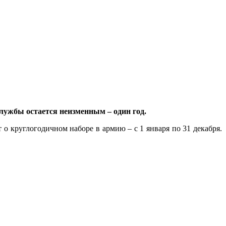
службы остается неизменным – один год.
 круглогодичном наборе в армию – с 1 января по 31 декабря.