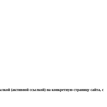
ылкой (активной ссылкой) на конкретную страницу сайта, с