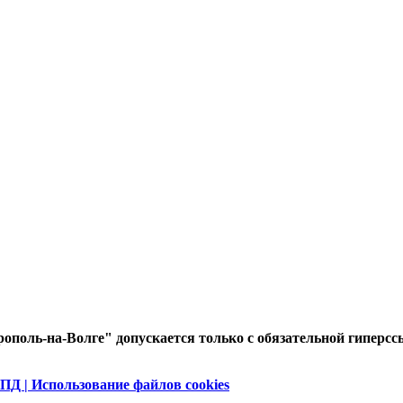
ополь-на-Волге" допускается только с обязательной гиперсс
ПД | Использование файлов cookies