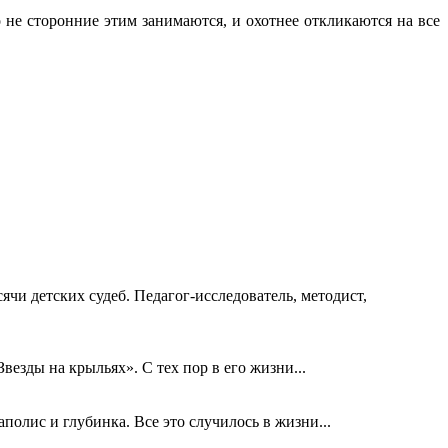
 не сторонние этим занимаются, и охотнее откликаются на все
ячи детских судеб. Педагог-исследователь, методист,
езды на крыльях». С тех пор в его жизни...
олис и глубинка. Все это случилось в жизни...