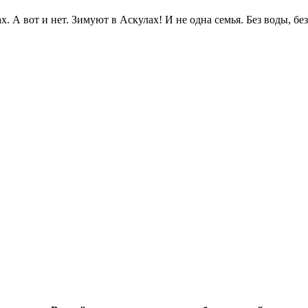
. А вот и нет. Зимуют в Аскулах! И не одна семья. Без воды, без.