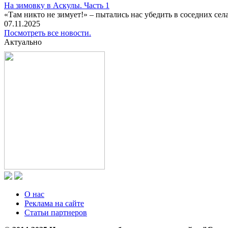
На зимовку в Аскулы. Часть 1
«Там никто не зимует!» – пытались нас убедить в соседних селах
07.11.2025
Посмотреть все новости.
Актуально
О нас
Реклама на сайте
Статьи партнеров