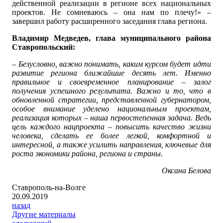
действенной реализации в регионе всех национальных
проектов. Не сомневаюсь – она нам по плечу!» –
завершил работу расширенного заседания глава региона.
Владимир Медведев, глава муниципального района
Ставропольский:
– Безусловно, важно понимать, каким курсом будет идти
развитие региона ближайшие десять лет. Именно
правильное и своевременное планирование – залог
получения успешного результата. Важно и то, что в
обновленной стратегии, представленной губернатором,
особое внимание уделено национальным проектам,
реализация которых – наша первостепенная задача. Ведь
цель каждого нацпроекта – повысить качество жизни
человека, сделать ее более легкой, комфортной и
интересной, а также усилить направления, ключевые для
роста экономики района, региона и страны.
Оксана Белова
Ставрополь-на-Волге
20.09.2019
назад
Другие материалы