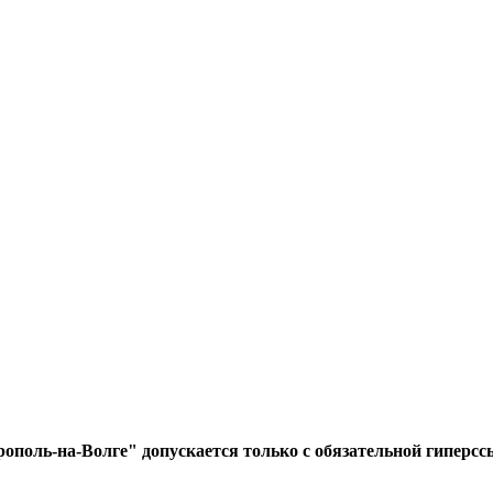
ополь-на-Волге" допускается только с обязательной гиперсс