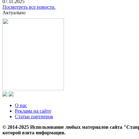
07.11.2025
Посмотреть все новости.
Актуально
О нас
Реклама на сайте
Статьи партнеров
© 2014-2025 Использование любых материалов сайта "Ставр
которой взята информация.