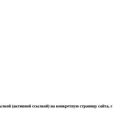
ылкой (активной ссылкой) на конкретную страницу сайта, с